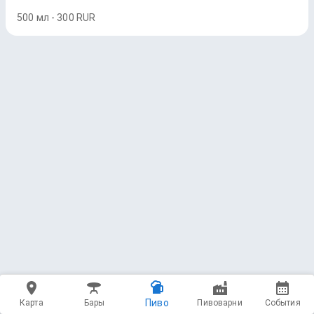
500 мл - 300 RUR
Пиво
Карта
Бары
Пивоварни
События