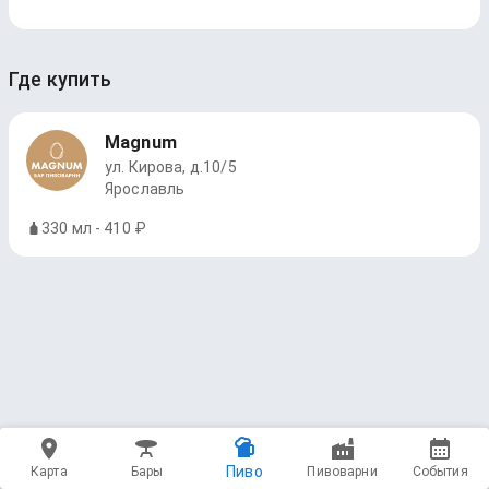
Где купить
Magnum
ул. Кирова, д.10/5
Ярославль
330 мл - 410 ₽
Пиво
Карта
Бары
Пивоварни
События