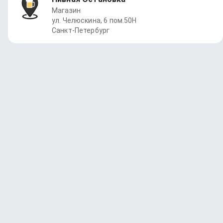
Магазин
ул. Челюскина, 6 пом.50Н
Санкт-Петербург