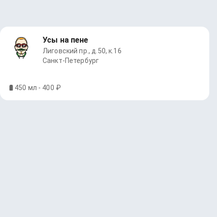
Усы на пене
Лиговский пр., д.50, к.16
Санкт-Петербург
450 мл - 400 ₽