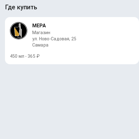
Где купить
МЕРА
Магазин
ул. Ново-Садовая, 25
Самара
450 мл - 365 ₽