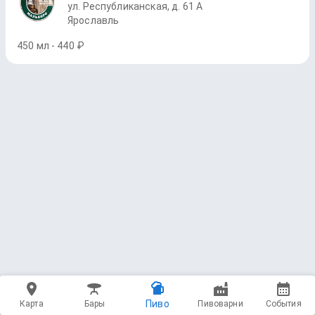
ул. Республиканская, д. 61 А
Ярославль
450 мл - 440 ₽
Пиво
Карта
Бары
Пивоварни
События