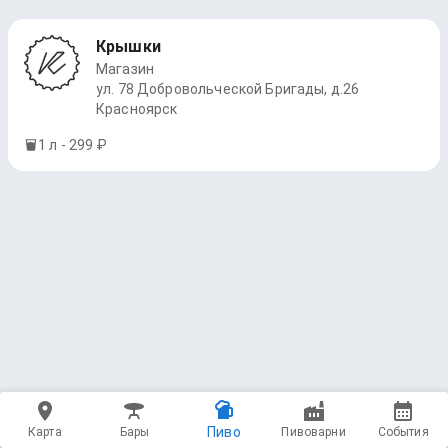
Крышки
Магазин
ул. 78 Добровольческой Бригады, д.26
Красноярск
1 л - 299 ₽
Пиво
Карта
Бары
Пивоварни
События