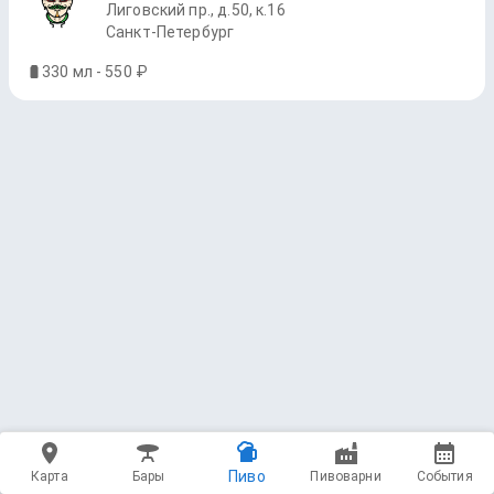
Лиговский пр., д.50, к.16
Санкт-Петербург
330 мл - 550 ₽
Пиво
Карта
Бары
Пивоварни
События