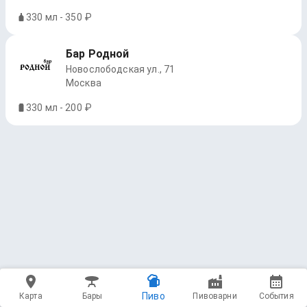
330 мл - 350 ₽
Бар Родной
Новослободская ул., 71
Москва
330 мл - 200 ₽
Пиво
Карта
Бары
Пивоварни
События