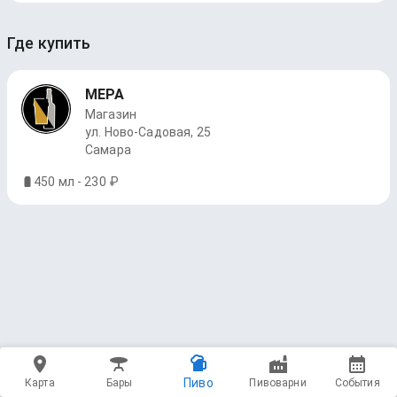
Где купить
МЕРА
Магазин
ул. Ново-Садовая, 25
Самара
450 мл - 230 ₽
Пиво
Карта
Бары
Пивоварни
События