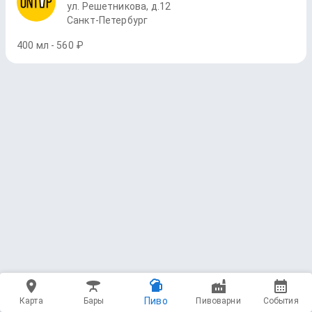
ул. Решетникова, д.12
Санкт-Петербург
400 мл - 560 ₽
Пиво
Карта
Бары
Пивоварни
События