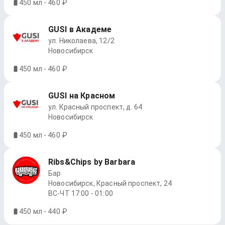
450 мл - 460 ₽
GUSI в Академе
ул. Николаева, 12/2
Новосибирск
450 мл - 460 ₽
GUSI на Красном
ул. Красный проспект, д. 64
Новосибирск
450 мл - 460 ₽
Ribs&Chips by Barbara
Бар
Новосибирск, Красный проспект, 24
ВС-ЧТ 17:00 - 01:00
450 мл - 440 ₽