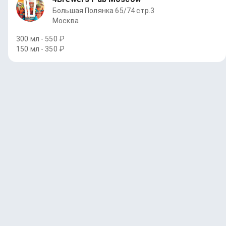
Большая Полянка 65/74 стр.3
Москва
300 мл - 550 ₽
150 мл - 350 ₽