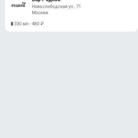
Новослободская ул., 71
Москва
330 мл - 480 ₽