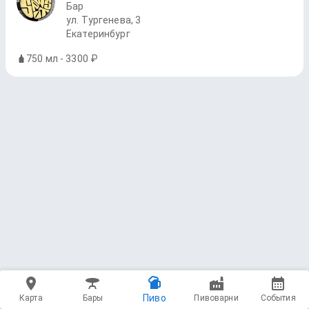
Бар
ул. Тургенева, 3
Екатеринбург
750 мл - 3300 ₽
Пиво
Карта
Бары
Пивоварни
События