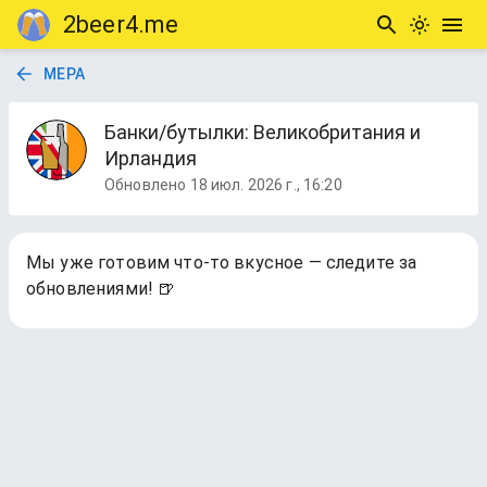
2beer4.me
МЕРА
Банки/бутылки: Великобритания и
Ирландия
Обновлено
18 июл. 2026 г., 16:20
Мы уже готовим что-то вкусное — следите за
обновлениями! 🍺