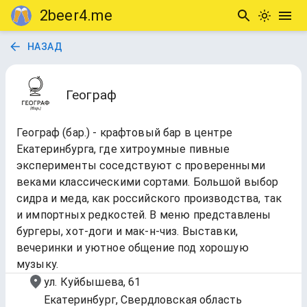
2beer4.me
НАЗАД
Географ
Географ (бар.) - крафтовый бар в центре
Екатеринбурга, где хитроумные пивные
эксперименты соседствуют с проверенными
веками классическими сортами. Большой выбор
сидра и меда, как российского производства, так
и импортных редкостей. В меню представлены
бургеры, хот-доги и мак-н-чиз. Выставки,
вечеринки и уютное общение под хорошую
музыку.
ул. Куйбышева, 61
Екатеринбург, Свердловская область