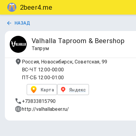
2beer4.me
НАЗАД
Valhalla Taproom & Beershop
Тапрум
Россия, Новосибирск, Советская, 99
ВС-ЧТ 12:00-00:00
ПТ-СБ 12:00-01:00
Карта
Яндекс
+73833815790
http://valhallabeer.ru/
1 - Краны!