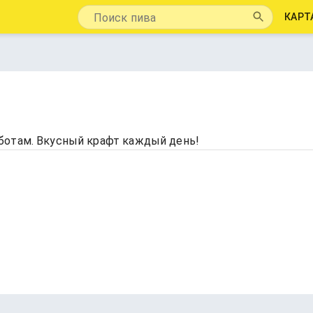
КАРТ
ботам. Вкусный крафт каждый день!