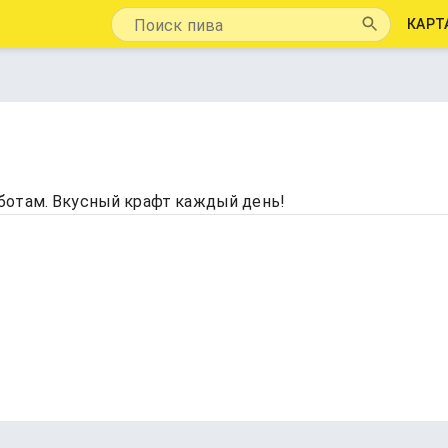
КАРТ
ботам. Вкусный крафт каждый день!