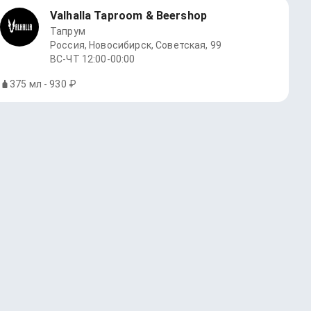
Valhalla Taproom & Beershop
Тапрум
Россия, Новосибирск, Советская, 99
ВС-ЧТ 12:00-00:00
375 мл - 930 ₽