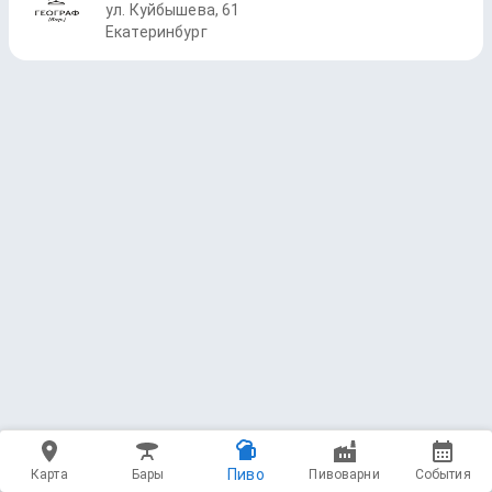
ул. Куйбышева, 61
Екатеринбург
Пиво
Карта
Бары
Пивоварни
События