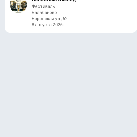
Фестиваль
Балабаново
Боровская ул., 62
8 августа 2026 г.