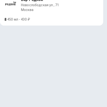
Новослободская ул., 71
Москва
450 мл - 430 ₽