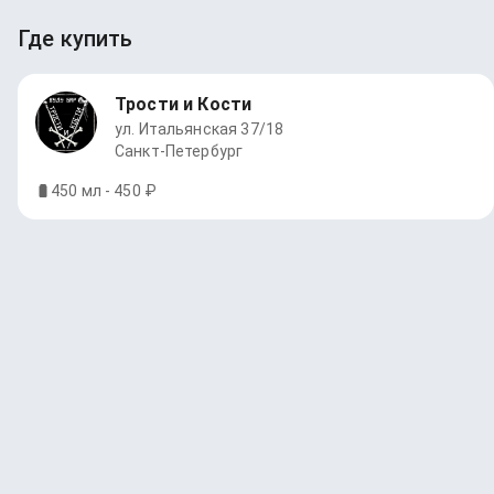
Где купить
Трости и Кости
ул. Итальянская 37/18
Санкт-Петербург
450 мл - 450 ₽